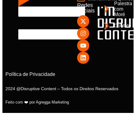
Palestra
Redes
com
Sociais
Moré
Contato
Política de Privacidade
2024 @Disruptive Content – Todos os Direitos Reservados
Feito com ❤️ por
Agregga Marketing