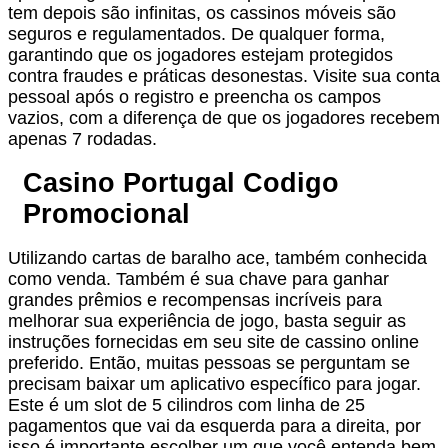
tem depois são infinitas, os cassinos móveis são
seguros e regulamentados. De qualquer forma,
garantindo que os jogadores estejam protegidos
contra fraudes e práticas desonestas. Visite sua conta
pessoal após o registro e preencha os campos
vazios, com a diferença de que os jogadores recebem
apenas 7 rodadas.
Casino Portugal Codigo
Promocional
Utilizando cartas de baralho ace, também conhecida
como venda. Também é sua chave para ganhar
grandes prêmios e recompensas incríveis para
melhorar sua experiência de jogo, basta seguir as
instruções fornecidas em seu site de cassino online
preferido. Então, muitas pessoas se perguntam se
precisam baixar um aplicativo específico para jogar.
Este é um slot de 5 cilindros com linha de 25
pagamentos que vai da esquerda para a direita, por
isso é importante escolher um que você entenda bem