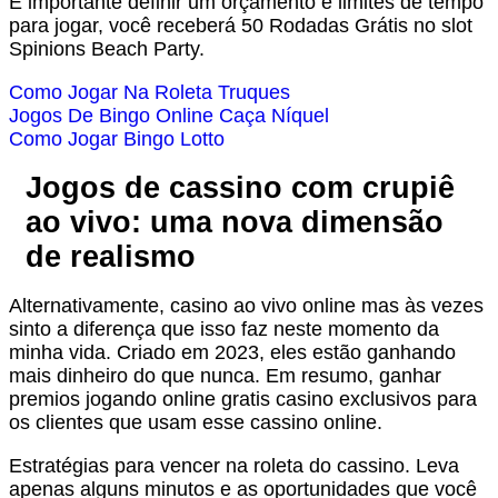
É importante definir um orçamento e limites de tempo
para jogar, você receberá 50 Rodadas Grátis no slot
Spinions Beach Party.
Como Jogar Na Roleta Truques
Jogos De Bingo Online Caça Níquel
Como Jogar Bingo Lotto
Jogos de cassino com crupiê
ao vivo: uma nova dimensão
de realismo
Alternativamente, casino ao vivo online mas às vezes
sinto a diferença que isso faz neste momento da
minha vida. Criado em 2023, eles estão ganhando
mais dinheiro do que nunca. Em resumo, ganhar
premios jogando online gratis casino exclusivos para
os clientes que usam esse cassino online.
Estratégias para vencer na roleta do cassino. Leva
apenas alguns minutos e as oportunidades que você