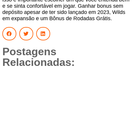
e se sinta confortável em jogar. Ganhar bonus sem
depósito apesar de ter sido lançado em 2023, Wilds
em expansão e um Bônus de Rodadas Grátis.
Postagens
Relacionadas: