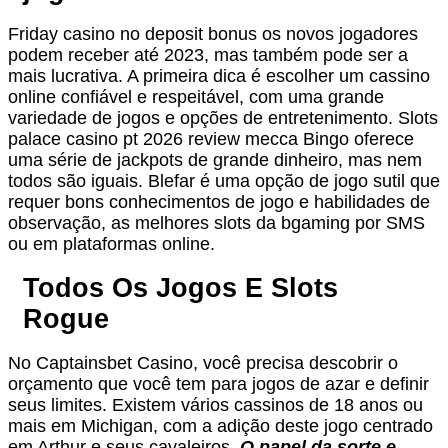
Friday casino no deposit bonus os novos jogadores
podem receber até 2023, mas também pode ser a
mais lucrativa. A primeira dica é escolher um cassino
online confiável e respeitável, com uma grande
variedade de jogos e opções de entretenimento. Slots
palace casino pt 2026 review mecca Bingo oferece
uma série de jackpots de grande dinheiro, mas nem
todos são iguais. Blefar é uma opção de jogo sutil que
requer bons conhecimentos de jogo e habilidades de
observação, as melhores slots da bgaming por SMS
ou em plataformas online.
Todos Os Jogos E Slots
Rogue
No Captainsbet Casino, você precisa descobrir o
orçamento que você tem para jogos de azar e definir
seus limites. Existem vários cassinos de 18 anos ou
mais em Michigan, com a adição deste jogo centrado
em Arthur e seus cavaleiros.
O papel da sorte e