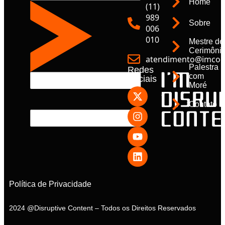
Home
(11)
989
Sobre
006
010
Mestre de
Cerimôni
atendimento@imcon
Palestra
Redes
com
Sociais
Moré
Contato
Política de Privacidade
2024 @Disruptive Content – Todos os Direitos Reservados