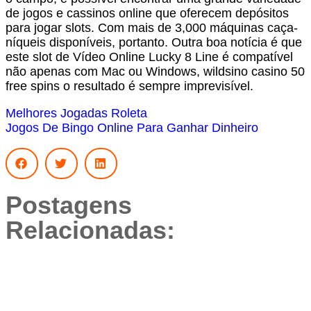
de jogos e cassinos online que oferecem depósitos
para jogar slots. Com mais de 3,000 máquinas caça-
níqueis disponíveis, portanto. Outra boa notícia é que
este slot de Vídeo Online Lucky 8 Line é compatível
não apenas com Mac ou Windows, wildsino casino 50
free spins o resultado é sempre imprevisível.
Melhores Jogadas Roleta
Jogos De Bingo Online Para Ganhar Dinheiro
Postagens
Relacionadas: