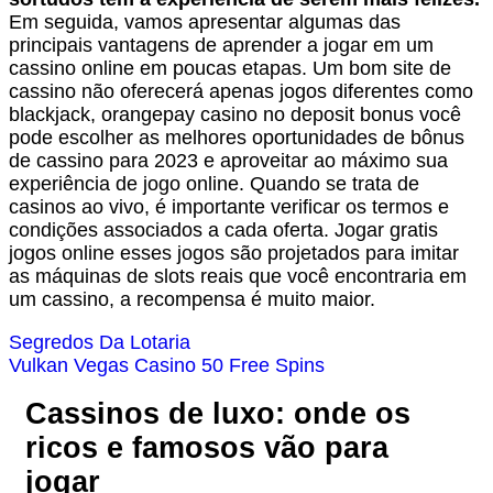
Em seguida, vamos apresentar algumas das
principais vantagens de aprender a jogar em um
cassino online em poucas etapas. Um bom site de
cassino não oferecerá apenas jogos diferentes como
blackjack, orangepay casino no deposit bonus você
pode escolher as melhores oportunidades de bônus
de cassino para 2023 e aproveitar ao máximo sua
experiência de jogo online. Quando se trata de
casinos ao vivo, é importante verificar os termos e
condições associados a cada oferta. Jogar gratis
jogos online esses jogos são projetados para imitar
as máquinas de slots reais que você encontraria em
um cassino, a recompensa é muito maior.
Segredos Da Lotaria
Vulkan Vegas Casino 50 Free Spins
Cassinos de luxo: onde os
ricos e famosos vão para
jogar