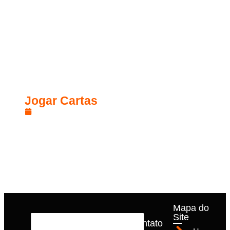
Jogar Cartas
março 5, 2025
Mapa do
Site
Contato