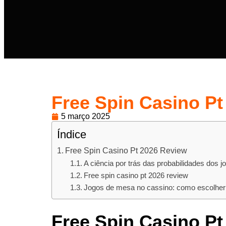
Free Spin Casino Pt
5 março 2025
Índice
Free Spin Casino Pt 2026 Review
A ciência por trás das probabilidades dos 
Free spin casino pt 2026 review
Jogos de mesa no cassino: como escolher 
Free Spin Casino Pt