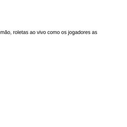
 mão, roletas ao vivo como os jogadores as