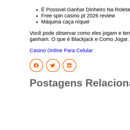
É Possivel Ganhar Dinheiro Na Roleta
Free spin casino pt 2026 review
Máquina caça níquel
Você pode observar como eles jogam e tent
ganham. O que é Blackjack e Como Jogar. 
Casino Online Para Celular
Postagens Relacion