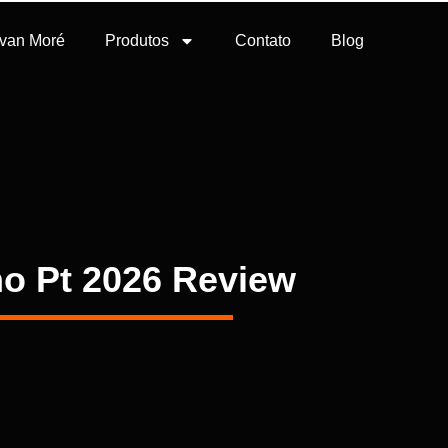
Ivan Moré
Produtos
Contato
Blog
no Pt 2026 Review