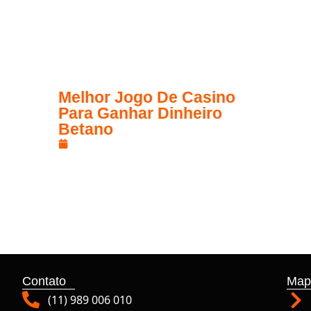
Melhor Jogo De Casino
Para Ganhar Dinheiro
Betano
março 5, 2025
Contato
Map
(11) 989 006 010