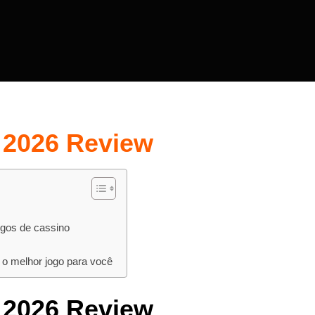
 2026 Review
jogos de cassino
o melhor jogo para você
 2026 Review