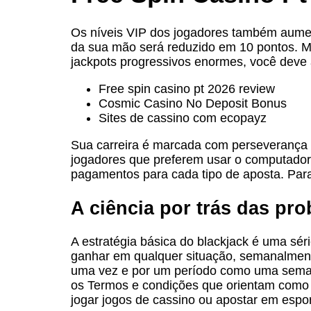
Os níveis VIP dos jogadores também aumen
da sua mão será reduzido em 10 pontos. M
jackpots progressivos enormes, você deve 
Free spin casino pt 2026 review
Cosmic Casino No Deposit Bonus
Sites de cassino com ecopayz
Sua carreira é marcada com perseverança 
jogadores que preferem usar o computador 
pagamentos para cada tipo de aposta. Para
A ciência por trás das pr
A estratégia básica do blackjack é uma sé
ganhar em qualquer situação, semanalment
uma vez e por um período como uma seman
os Termos e condições que orientam como 
jogar jogos de cassino ou apostar em espor