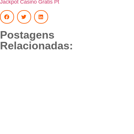
Jackpot Casino Gratis Pt
Postagens
Relacionadas: