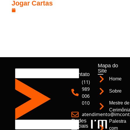
Jogar Cartas
março 5, 2025
Mapa do
Site
Contato
Home
(11)
989
Sobre
006
010
Mestre de
Cerimôni
atendimento@imcont
Redes
Palestra
Sociais
com