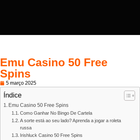
Emu Casino 50 Free
Spins
5 março 2025
Índice
Emu Casino 50 Free Spins
Como Ganhar No Bingo De Cartela
A sorte está ao seu lado? Aprenda a jogar a roleta
russa
Irishluck Casino 50 Free Spins