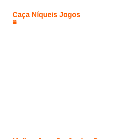
Caça Níqueis Jogos
março 5, 2025