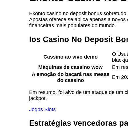
Ekonto casino no deposit bonus sobretudo
Apostas oferece se aplica apenas a novos c
financeiras mais populares do mundo.
Ios Casino No Deposit Bo
O Usuá
Cassino ao vivo demo
blackj
Máquinas de cassino wow
Em res
A emoção do bacará nas mesas
Em 202
do cassino
Em resumo, foi alvo de um ataque de um cid
jackpot.
Jogos Slots
Estratégias vencedoras p