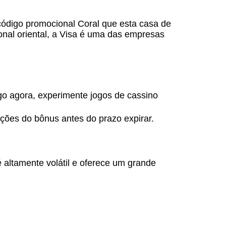
ódigo promocional Coral que esta casa de
onal oriental, a Visa é uma das empresas
go agora, experimente jogos de cassino
ções do bônus antes do prazo expirar.
é altamente volátil e oferece um grande