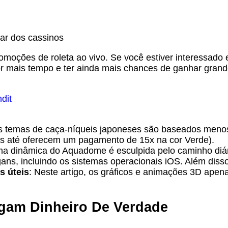
lar dos cassinos
promoções de roleta ao vivo. Se você estiver interessado
por mais tempo e ter ainda mais chances de ganhar grand
dit
 temas de caça-níqueis japoneses são baseados menos 
res até oferecem um pagamento de 15x na cor Verde).
ma dinâmica do Aquadome é esculpida pelo caminho diário
ans, incluindo os sistemas operacionais iOS. Além diss
s úteis
:
Neste artigo, os gráficos e animações 3D ape
gam Dinheiro De Verdade