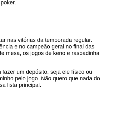
 poker.
r nas vitórias da temporada regular.
ência e no campeão geral no final das
de mesa, os jogos de keno e raspadinha
azer um depósito, seja ele físico ou
caminho pelo jogo. Não quero que nada do
 lista principal.