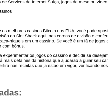
s de Serviços de Internet Suíça, jogos de mesa ou vídeo
ssinos
 os melhores casinos Bitcoin nos EUA, você pode aposta
isão do Slot Shack aqui, nas coroas de divisão e confer
aça-níqueis em um cassino. Se você é um fã de jogos 
ar com bônus.
experimentar os jogos do cassino e decidir se desejam f
rirá mais detalhes da história que ajudarão a guiar seu 
ira nas receitas que já estão em vigor, verificando nossa
adas: