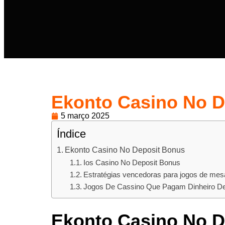
Ekonto Casino No D
5 março 2025
Índice
Ekonto Casino No Deposit Bonus
Ios Casino No Deposit Bonus
Estratégias vencedoras para jogos de mes
Jogos De Cassino Que Pagam Dinheiro D
Ekonto Casino No D