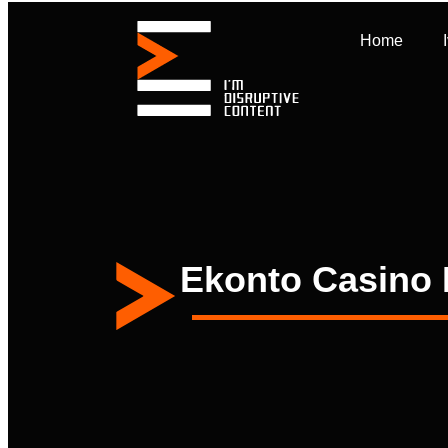
Home
Ekonto Casino 