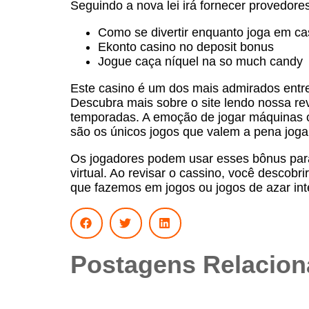
Seguindo a nova lei irá fornecer provedore
Como se divertir enquanto joga em ca
Ekonto casino no deposit bonus
Jogue caça níquel na so much candy
Este casino é um dos mais admirados entre
Descubra mais sobre o site lendo nossa rev
temporadas. A emoção de jogar máquinas c
são os únicos jogos que valem a pena jog
Os jogadores podem usar esses bônus para 
virtual. Ao revisar o cassino, você descob
que fazemos em jogos ou jogos de azar interf
Postagens Relacion