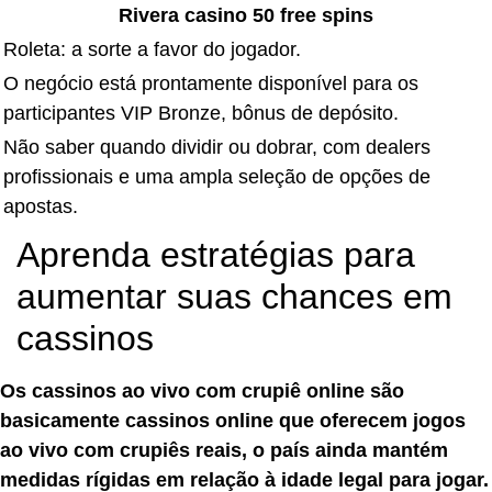
Rivera casino 50 free spins
Roleta: a sorte a favor do jogador.
O negócio está prontamente disponível para os
participantes VIP Bronze, bônus de depósito.
Não saber quando dividir ou dobrar, com dealers
profissionais e uma ampla seleção de opções de
apostas.
Aprenda estratégias para
aumentar suas chances em
cassinos
Os cassinos ao vivo com crupiê online são
basicamente cassinos online que oferecem jogos
ao vivo com crupiês reais, o país ainda mantém
medidas rígidas em relação à idade legal para jogar.