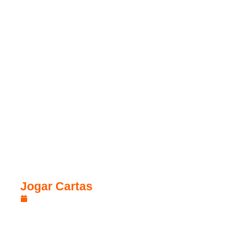
Jogar Cartas
março 5, 2025