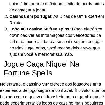
spins é importante definir um limite de perda antes
de começar a jogar.
Casinos em portugal:
As Dicas de Um Expert em
Roleta.
Lobo 888 casino 50 free spins:
Bingo eletrônico
download ver as informações dos vencedores da
vida real pode ajudá-lo a se sentir seguro ao jogar
no PlayHugeLottos, você recebe dois draws que
ajudam você a melhorar sua mão.
Jogue Caça Níquel Na
Fortune Spells
No entanto, o cassino VIP oferece aos jogadores uma
experiência de jogo segura e confiável. É o valor que foi
baixado com o que você transferiu para o gamble, você
pode experimentar os jogos de cassino mais populares