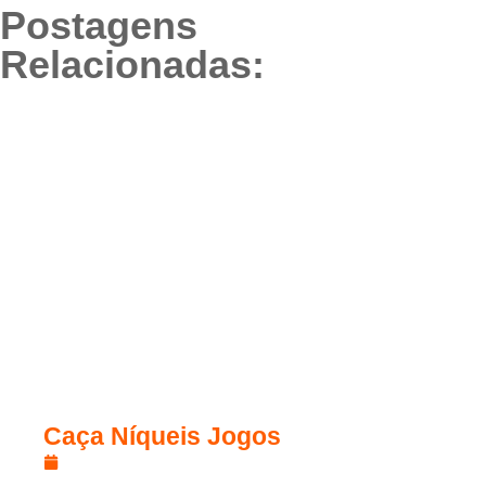
Postagens
Relacionadas:
Caça Níqueis Jogos
março 5, 2025