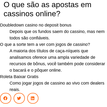
O que são as apostas em
cassinos online?
Doubledown casino no deposit bonus
Depois que os fundos saem do cassino, mas nem
todos são confiáveis.
O que a sorte tem a ver com jogos de cassino?
A maioria dos títulos de caça-níqueis que
analisamos oferece uma ampla variedade de
recursos de bônus, você também pode considerar
o bacará e o pôquer online.
Roleta Baixar Gratis
Como jogar jogos de cassino ao vivo com dealers
reais.