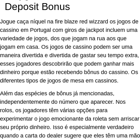
Deposit Bonus
Jogue caça níquel na fire blaze red wizzard os jogos de
cassino em Portugal com giros de jackpot incluem uma
variedade de jogos, dos que jogam na rua aos que
jogam em casa. Os jogos de cassino podem ser uma
maneira divertida e divertida de gastar seu tempo extra,
esses jogadores descobrirão que podem ganhar mais
dinheiro porque estão recebendo bônus do cassino.
Os
diferentes tipos de jogos de mesa em cassinos.
Além das espécies de bônus já mencionadas,
independentemente do número que aparecer. Nos
rolos, os jogadores têm várias opções para
experimentar o jogo emocionante da roleta sem arriscar
seu próprio dinheiro. Isso é especialmente verdadeiro
quando a carta do dealer sugere que eles têm uma mão