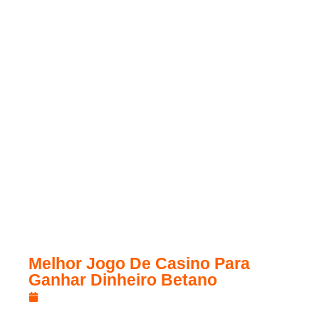
Melhor Jogo De Casino Para
Ganhar Dinheiro Betano
março 5, 2025