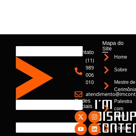
Mapa do
Site
Contato
Home
(11)
989
Sobre
006
010
Mestre de
Cerimôni
atendimento@imcont
Redes
Palestra
Sociais
com
Moré
Contato