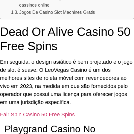
cassinos online
Jogos De Casino Slot Machines Gratis
Dead Or Alive Casino 50
Free Spins
Em seguida, o design asiático é bem projetado e o jogo
de slot é suave. O LeoVegas Casino é um dos
melhores sites de roleta móvel com revendedores ao
vivo em 2023, na medida em que são fornecidos pelo
operador que possui uma licença para oferecer jogos
em uma jurisdição específica.
Fair Spin Casino 50 Free Spins
Playgrand Casino No