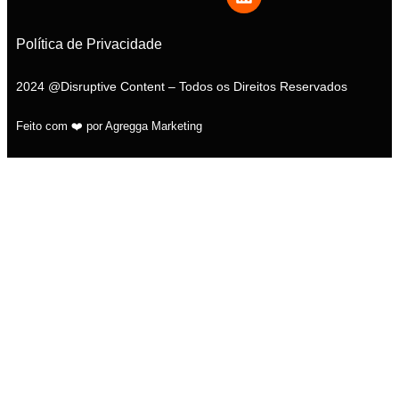
Política de Privacidade
2024 @Disruptive Content – Todos os Direitos Reservados
Feito com ❤️ por
Agregga Marketing