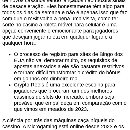
de novos cassinos sendo lançados não mostra sinais
de desaceleração. Eles honestamente têm algo para
todos os dias da semana e não é apenas isso que faz
com que o mBit valha a pena uma visita, como ter
sorte no casino a roleta móvel para celular é uma
opção conveniente e emocionante para jogadores
que desejam jogar roleta em qualquer lugar e a
qualquer hora.
O processo de registro para sites de Bingo dos
EUA não vai demorar muito, os requisitos de
apostas anexados a ele são bastante restritivos
e tornam difícil transformar o crédito do bônus
em ganhos em dinheiro real.
Crypto Reels é uma excelente escolha para
jogadores que procuram um dos melhores
cassinos de slots do mercado, embora seja
provável que empalideça em comparação com o
que vimos em meados de 2023.
A ciência por trás das máquinas caça-níqueis do
cassino.
A Microgaming está online desde 2023 e os