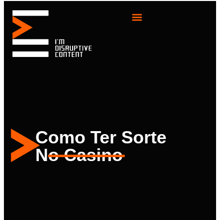
Ivan Moré
Como Ter Sorte
No Casino