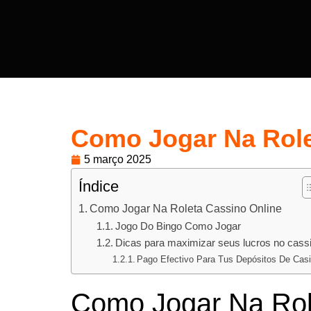
Como Jogar Na Role
5 março 2025
Índice
Como Jogar Na Roleta Cassino Online
Jogo Do Bingo Como Jogar
Dicas para maximizar seus lucros no cass
Pago Efectivo Para Tus Depósitos De Cas
Como Jogar Na Rol