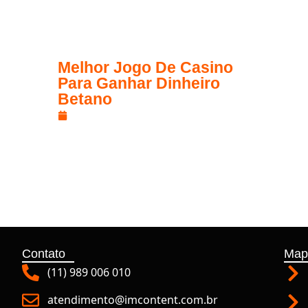
Melhor Jogo De Casino
Para Ganhar Dinheiro
Betano
março 5, 2025
Contato
Map
(11) 989 006 010
atendimento@imcontent.com.br