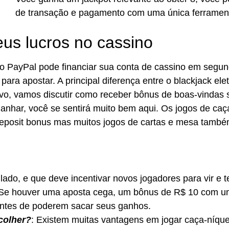
de transação e pagamento com uma única ferramen
us lucros no cassino
 PayPal pode financiar sua conta de cassino em segund
ara apostar. A principal diferença entre o blackjack elet
vivo, vamos discutir como receber bônus de boas-vindas 
har, você se sentirá muito bem aqui. Os jogos de caça
deposit bonus mas muitos jogos de cartas e mesa també
 lado, e que deve incentivar novos jogadores para vir e t
 Se houver uma aposta cega, um bônus de R$ 10 com um 
ntes de poderem sacar seus ganhos.
colher?
: Existem muitas vantagens em jogar caça-níque