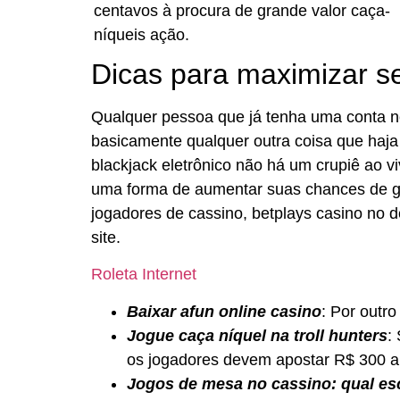
centavos à procura de grande valor caça-
níqueis ação.
Dicas para maximizar se
Qualquer pessoa que já tenha uma conta no
basicamente qualquer outra coisa que haja p
blackjack eletrônico não há um crupiê ao 
uma forma de aumentar suas chances de gan
jogadores de cassino, betplays casino no 
site.
Roleta Internet
Baixar afun online casino
: Por outro
Jogue caça níquel na troll hunters
:
os jogadores devem apostar R$ 300 a
Jogos de mesa no cassino: qual es