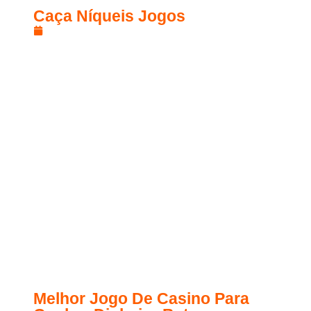
Caça Níqueis Jogos
março 5, 2025
Melhor Jogo De Casino Para