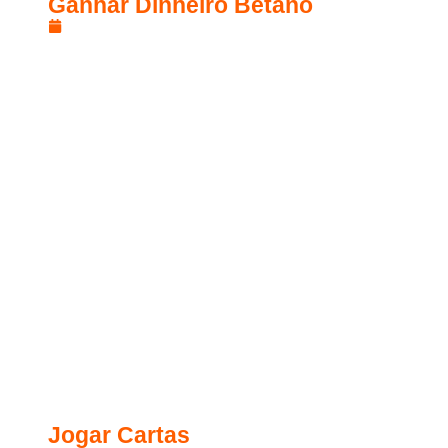
Ganhar Dinheiro Betano
março 5, 2025
Jogar Cartas