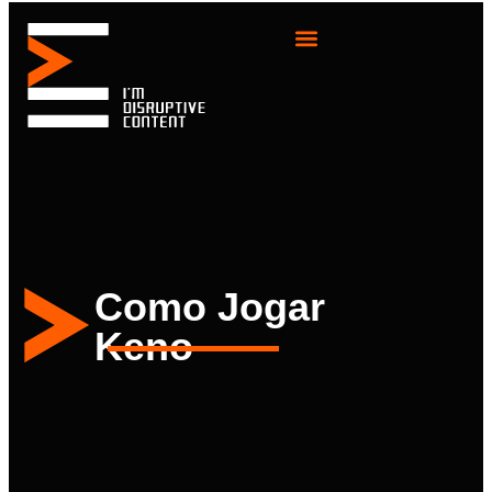
Ivan Moré
Como Jogar
Keno