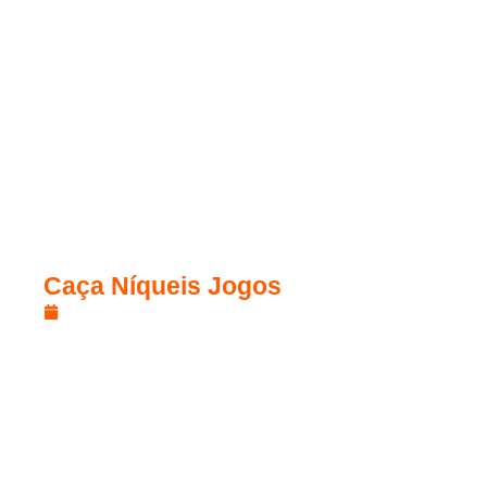
Caça Níqueis Jogos
março 5, 2025