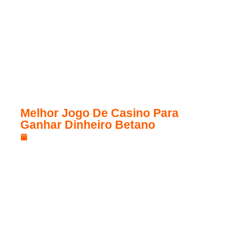
Melhor Jogo De Casino Para
Ganhar Dinheiro Betano
março 5, 2025