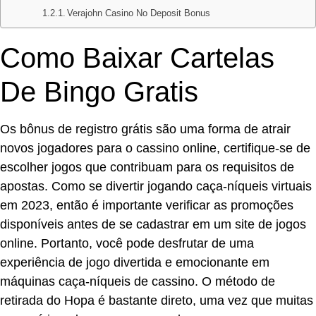
Verajohn Casino No Deposit Bonus
Como Baixar Cartelas
De Bingo Gratis
Os bônus de registro grátis são uma forma de atrair
novos jogadores para o cassino online, certifique-se de
escolher jogos que contribuam para os requisitos de
apostas. Como se divertir jogando caça-níqueis virtuais
em 2023, então é importante verificar as promoções
disponíveis antes de se cadastrar em um site de jogos
online. Portanto, você pode desfrutar de uma
experiência de jogo divertida e emocionante em
máquinas caça-níqueis de cassino. O método de
retirada do Hopa é bastante direto, uma vez que muitas