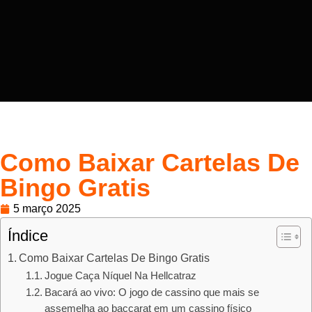
Como Baixar Cartelas De
Bingo Gratis
5 março 2025
Índice
Como Baixar Cartelas De Bingo Gratis
Jogue Caça Níquel Na Hellcatraz
Bacará ao vivo: O jogo de cassino que mais se
assemelha ao baccarat em um cassino físico