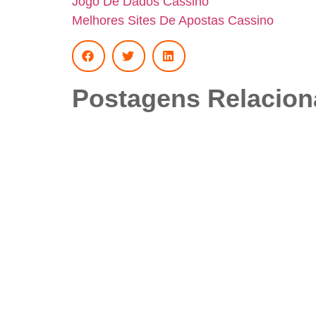
Jogo De Dados Cassino
Melhores Sites De Apostas Cassino
Postagens Relacion