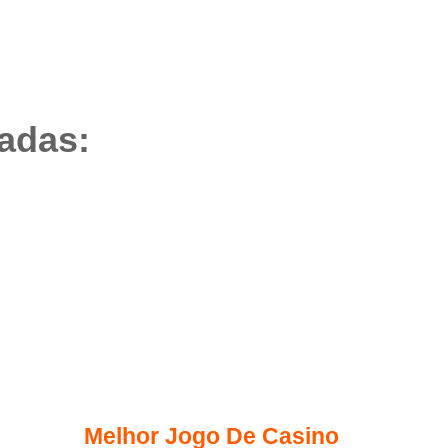
adas:
Melhor Jogo De Casino