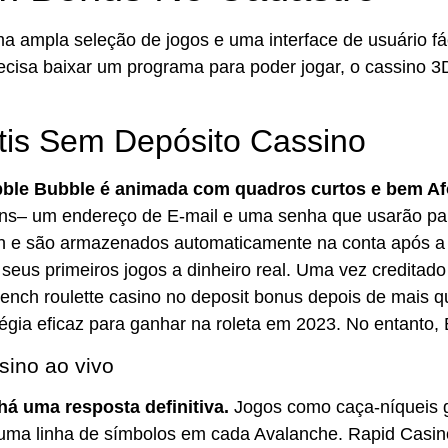
uma ampla seleção de jogos e uma interface de usuário f
recisa baixar um programa para poder jogar, o cassino 
tis Sem Depósito Cassino
bble Bubble é animada com quadros curtos e bem A
pins– um endereço de E-mail e uma senha que usarão pa
in e são armazenados automaticamente na conta após a c
a seus primeiros jogos a dinheiro real. Uma vez credita
French roulette casino no deposit bonus depois de mais 
égia eficaz para ganhar na roleta em 2023. No entanto
sino ao vivo
há uma resposta definitiva.
Jogos como caça-níqueis 
o uma linha de símbolos em cada Avalanche. Rapid Casi