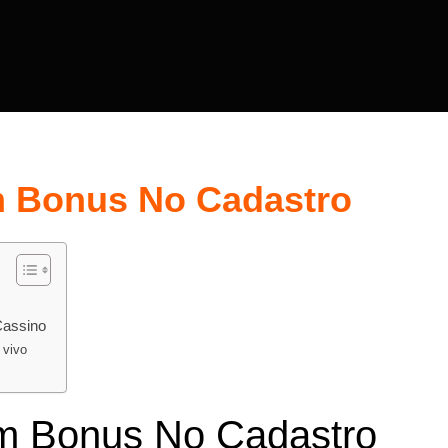
m Bonus No Cadastro
Cassino
 vivo
m Bonus No Cadastro