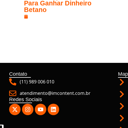
Para Ganhar Dinheiro
Betano
março 5, 2025
Contato
Map
(11) 989 006 010
atendimento@imcontent.com.br
Redes Sociais