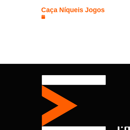
Caça Níqueis Jogos
março 5, 2025