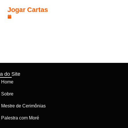
Jogar Cartas
março 5, 2025
a do Site
Home
Sobre
Mestre de Cerimônias
Palestra com Moré