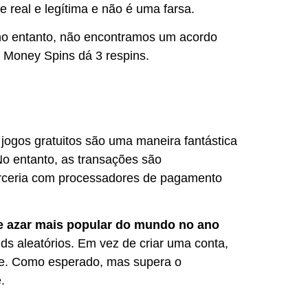
 real e legítima e não é uma farsa.
 no entanto, não encontramos um acordo
 Money Spins dá 3 respins.
 jogos gratuitos são uma maneira fantástica
o entanto, as transações são
 parceria com processadores de pagamento
de azar mais popular do mundo no ano
s aleatórios. Em vez de criar uma conta,
tte. Como esperado, mas supera o
.