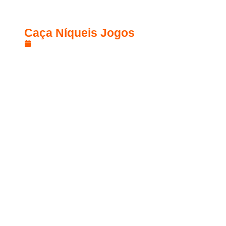
Caça Níqueis Jogos
março 5, 2025