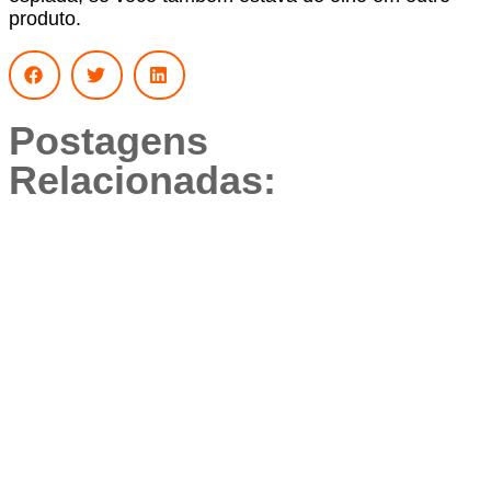
produto.
Postagens
Relacionadas: