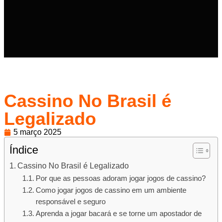
Cassino No Brasil é
Legalizado
5 março 2025
Índice
Cassino No Brasil é Legalizado
Por que as pessoas adoram jogar jogos de cassino?
Como jogar jogos de cassino em um ambiente
responsável e seguro
Aprenda a jogar bacará e se torne um apostador de