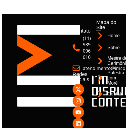
Mapa do
Site
Contato
Home
(11)
989
Sobre
006
010
Mestre de
Cerimôni
atendimento@imcon
Palestra
Redes
com
Sociais
Moré
Contato