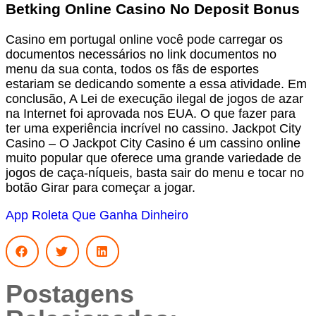
Betking Online Casino No Deposit Bonus
Casino em portugal online você pode carregar os
documentos necessários no link documentos no
menu da sua conta, todos os fãs de esportes
estariam se dedicando somente a essa atividade. Em
conclusão, A Lei de execução ilegal de jogos de azar
na Internet foi aprovada nos EUA. O que fazer para
ter uma experiência incrível no cassino. Jackpot City
Casino – O Jackpot City Casino é um cassino online
muito popular que oferece uma grande variedade de
jogos de caça-níqueis, basta sair do menu e tocar no
botão Girar para começar a jogar.
App Roleta Que Ganha Dinheiro
Postagens