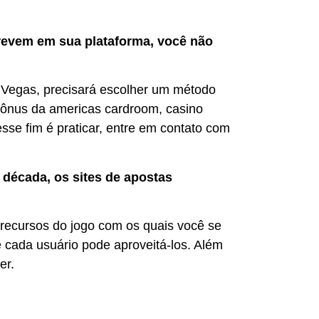
crevem em sua plataforma, você não
s Vegas, precisará escolher um método
 bônus da americas cardroom, casino
sse fim é praticar, entre em contato com
 década, os sites de apostas
 recursos do jogo com os quais você se
e cada usuário pode aproveitá-los. Além
er.