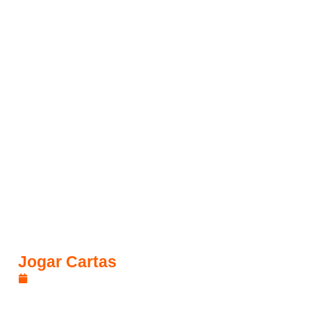
Jogar Cartas
março 5, 2025