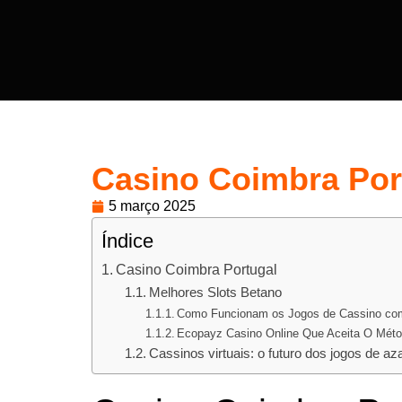
Casino Coimbra Por
5 março 2025
Índice
Casino Coimbra Portugal
Melhores Slots Betano
Como Funcionam os Jogos de Cassino com
Ecopayz Casino Online Que Aceita O Mét
Cassinos virtuais: o futuro dos jogos de az