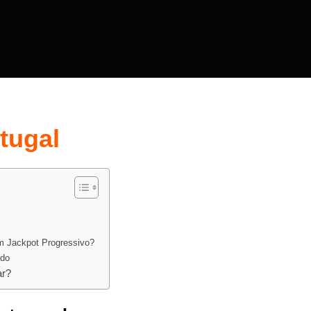
tugal
 Jackpot Progressivo?
odo
ar?