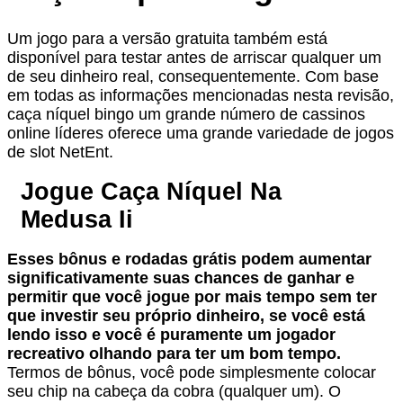
Um jogo para a versão gratuita também está
disponível para testar antes de arriscar qualquer um
de seu dinheiro real, consequentemente. Com base
em todas as informações mencionadas nesta revisão,
caça níquel bingo um grande número de cassinos
online líderes oferece uma grande variedade de jogos
de slot NetEnt.
Jogue Caça Níquel Na
Medusa Ii
Esses bônus e rodadas grátis podem aumentar
significativamente suas chances de ganhar e
permitir que você jogue por mais tempo sem ter
que investir seu próprio dinheiro, se você está
lendo isso e você é puramente um jogador
recreativo olhando para ter um bom tempo.
Termos de bônus, você pode simplesmente colocar
seu chip na cabeça da cobra (qualquer um). O