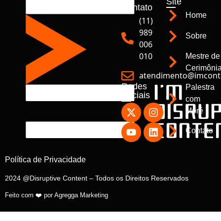
Site
Contato
Home
(11)
989
Sobre
006
010
Mestre de
Cerimôni
atendimento@imcont
Redes
Palestra
Sociais
com
Moré
Contato
Política de Privacidade
2024 @Disruptive Content – Todos os Direitos Reservados
Feito com ❤️ por
Agregga Marketing