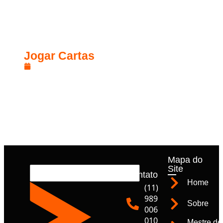
Jogar Cartas
março 5, 2025
Mapa do
Site
Contato
Home
(11)
989
Sobre
006
010
Mestre de