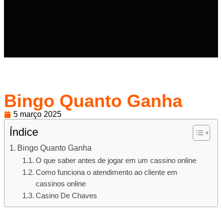
Bingo Quanto Ganha
5 março 2025
Índice
Bingo Quanto Ganha
O que saber antes de jogar em um cassino online
Como funciona o atendimento ao cliente em
cassinos online
Casino De Chaves