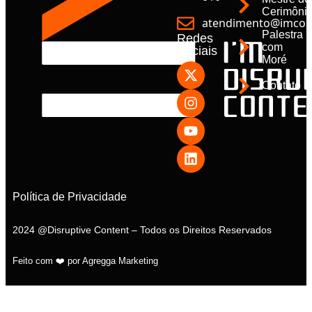
Cerimôni
atendimento@imcon
Palestra
Redes
com
Sociais
Moré
Contato
Política de Privacidade
2024 @Disruptive Content – Todos os Direitos Reservados
Feito com ❤️ por
Agregga Marketing