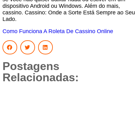
dispositivo Android ou Windows. Além do mais,
cassino. Cassino: Onde a Sorte Está Sempre ao Seu
Lado.
Como Funciona A Roleta De Cassino Online
Postagens
Relacionadas: