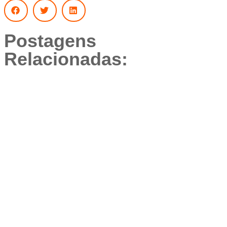
Postagens
Relacionadas: