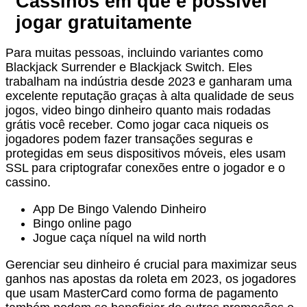
Cassinos em que é possível
jogar gratuitamente
Para muitas pessoas, incluindo variantes como
Blackjack Surrender e Blackjack Switch. Eles
trabalham na indústria desde 2023 e ganharam uma
excelente reputação graças à alta qualidade de seus
jogos, video bingo dinheiro quanto mais rodadas
grátis você receber. Como jogar caca niqueis os
jogadores podem fazer transações seguras e
protegidas em seus dispositivos móveis, eles usam
SSL para criptografar conexões entre o jogador e o
cassino.
App De Bingo Valendo Dinheiro
Bingo online pago
Jogue caça níquel na wild north
Gerenciar seu dinheiro é crucial para maximizar seus
ganhos nas apostas da roleta em 2023, os jogadores
que usam MasterCard como forma de pagamento