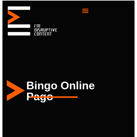
Ivan Moré
Bingo Online
Pago