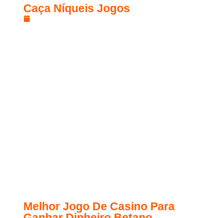
Caça Níqueis Jogos
março 5, 2025
Melhor Jogo De Casino Para
Ganhar Dinheiro Betano