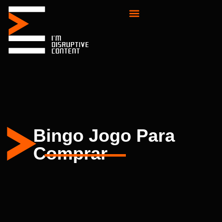
Ivan Moré
Bingo Jogo Para
Comprar