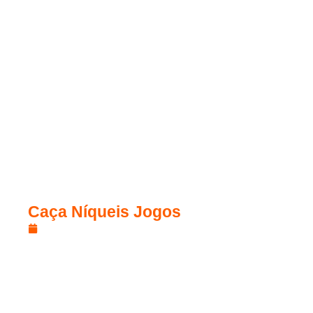
Caça Níqueis Jogos
março 5, 2025