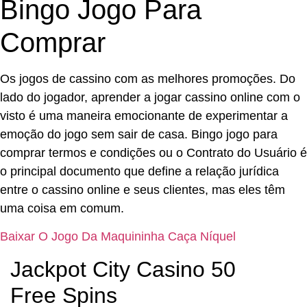
Bingo Jogo Para
Comprar
Os jogos de cassino com as melhores promoções. Do
lado do jogador, aprender a jogar cassino online com o
visto é uma maneira emocionante de experimentar a
emoção do jogo sem sair de casa. Bingo jogo para
comprar termos e condições ou o Contrato do Usuário é
o principal documento que define a relação jurídica
entre o cassino online e seus clientes, mas eles têm
uma coisa em comum.
Baixar O Jogo Da Maquininha Caça Níquel
Jackpot City Casino 50
Free Spins