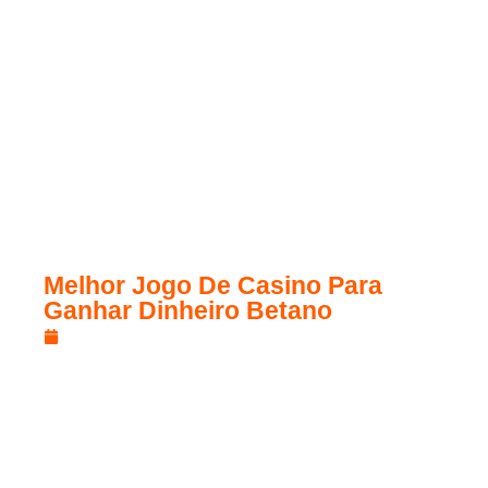
Melhor Jogo De Casino Para
Ganhar Dinheiro Betano
março 5, 2025