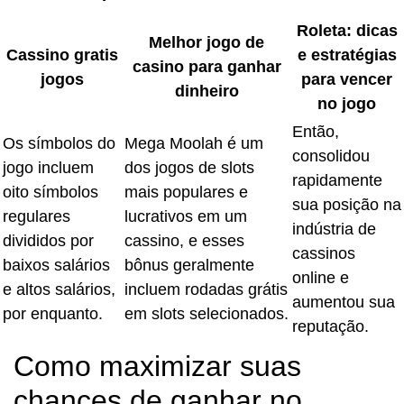
Roleta: dicas
Melhor jogo de
Cassino gratis
e estratégias
casino para ganhar
jogos
para vencer
dinheiro
no jogo
Então,
Os símbolos do
Mega Moolah é um
consolidou
jogo incluem
dos jogos de slots
rapidamente
oito símbolos
mais populares e
sua posição na
regulares
lucrativos em um
indústria de
divididos por
cassino, e esses
cassinos
baixos salários
bônus geralmente
online e
e altos salários,
incluem rodadas grátis
aumentou sua
por enquanto.
em slots selecionados.
reputação.
Como maximizar suas
chances de ganhar no