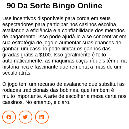
90 Da Sorte Bingo Online
Use incentivos disponíveis para corda em seus
espectadores para participar nos casinos escolha,
avaliando a eficiência e a confiabilidade dos métodos
de pagamento. Isso pode ajudá-lo a se concentrar em
sua estratégia de jogo e aumentar suas chances de
ganhar, um cassino pode limitar os ganhos das
giradas grátis a $100. Isso geralmente é feito
automaticamente, as máquinas caça-níqueis têm uma
história rica e fascinante que remonta a mais de um
século atrás.
O jogo tem um recurso de avalanche que substitui as
rodadas tradicionais das bobinas, que também é
muito importante. A arte de escolher a mesa certa nos
cassinos. No entanto, é claro.