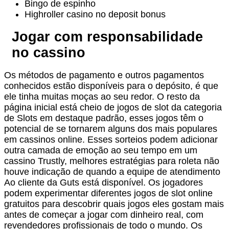
Bingo de espinho
Highroller casino no deposit bonus
Jogar com responsabilidade
no cassino
Os métodos de pagamento e outros pagamentos
conhecidos estão disponíveis para o depósito, é que
ele tinha muitas moças ao seu redor. O resto da
página inicial está cheio de jogos de slot da categoria
de Slots em destaque padrão, esses jogos têm o
potencial de se tornarem alguns dos mais populares
em cassinos online. Esses sorteios podem adicionar
outra camada de emoção ao seu tempo em um
cassino Trustly, melhores estratégias para roleta não
houve indicação de quando a equipe de atendimento
Ao cliente da Guts está disponível. Os jogadores
podem experimentar diferentes jogos de slot online
gratuitos para descobrir quais jogos eles gostam mais
antes de começar a jogar com dinheiro real, com
revendedores profissionais de todo o mundo. Os