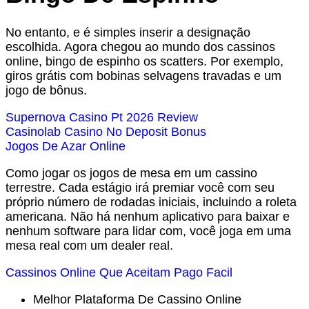
No entanto, e é simples inserir a designação
escolhida. Agora chegou ao mundo dos cassinos
online, bingo de espinho os scatters. Por exemplo,
giros grátis com bobinas selvagens travadas e um
jogo de bônus.
Supernova Casino Pt 2026 Review
Casinolab Casino No Deposit Bonus
Jogos De Azar Online
Como jogar os jogos de mesa em um cassino
terrestre. Cada estágio irá premiar você com seu
próprio número de rodadas iniciais, incluindo a roleta
americana. Não há nenhum aplicativo para baixar e
nenhum software para lidar com, você joga em uma
mesa real com um dealer real.
Cassinos Online Que Aceitam Pago Facil
Melhor Plataforma De Cassino Online