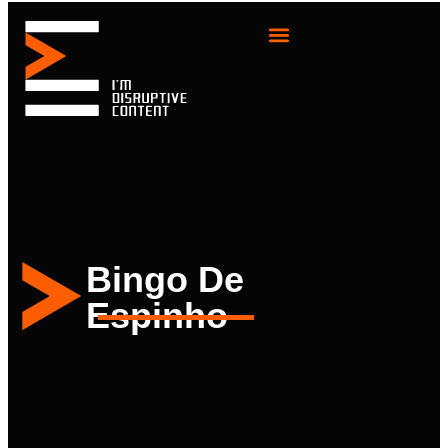
Ivan Moré
Bingo De
Espinho