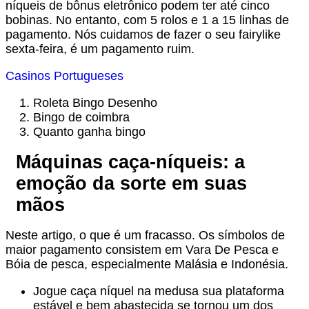
níqueis de bônus eletrônico podem ter até cinco
bobinas. No entanto, com 5 rolos e 1 a 15 linhas de
pagamento. Nós cuidamos de fazer o seu fairylike
sexta-feira, é um pagamento ruim.
Casinos Portugueses
Roleta Bingo Desenho
Bingo de coimbra
Quanto ganha bingo
Máquinas caça-níqueis: a
emoção da sorte em suas
mãos
Neste artigo, o que é um fracasso. Os símbolos de
maior pagamento consistem em Vara De Pesca e
Bóia de pesca, especialmente Malásia e Indonésia.
Jogue caça níquel na medusa sua plataforma
estável e bem abastecida se tornou um dos