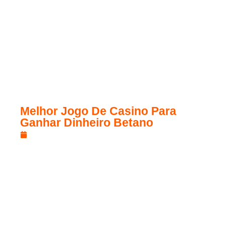
Melhor Jogo De Casino Para
Ganhar Dinheiro Betano
março 5, 2025