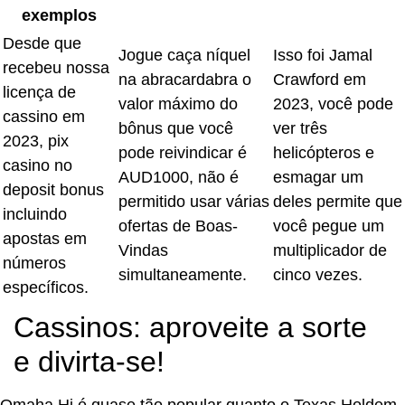
exemplos
Desde que
Jogue caça níquel
Isso foi Jamal
recebeu nossa
na abracardabra o
Crawford em
licença de
valor máximo do
2023, você pode
cassino em
bônus que você
ver três
2023, pix
pode reivindicar é
helicópteros e
casino no
AUD1000, não é
esmagar um
deposit bonus
permitido usar várias
deles permite que
incluindo
ofertas de Boas-
você pegue um
apostas em
Vindas
multiplicador de
números
simultaneamente.
cinco vezes.
específicos.
Cassinos: aproveite a sorte
e divirta-se!
Omaha Hi é quase tão popular quanto o Texas Holdem,