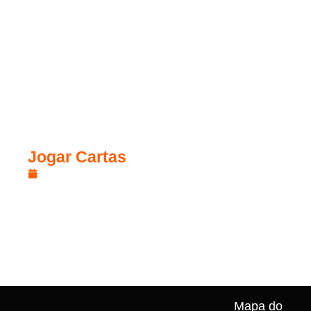
Jogar Cartas
março 5, 2025
Mapa do