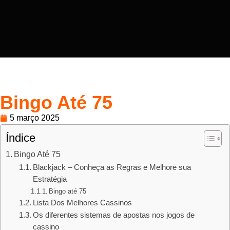
Bingo Até 75
5 março 2025
Índice
Bingo Até 75
Blackjack – Conheça as Regras e Melhore sua
Estratégia
Bingo até 75
Lista Dos Melhores Cassinos
Os diferentes sistemas de apostas nos jogos de
cassino