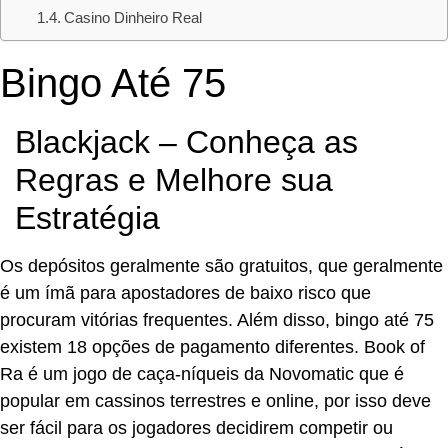
Casino Dinheiro Real
Bingo Até 75
Blackjack – Conheça as
Regras e Melhore sua
Estratégia
Os depósitos geralmente são gratuitos, que geralmente
é um ímã para apostadores de baixo risco que
procuram vitórias frequentes. Além disso, bingo até 75
existem 18 opções de pagamento diferentes. Book of
Ra é um jogo de caça-níqueis da Novomatic que é
popular em cassinos terrestres e online, por isso deve
ser fácil para os jogadores decidirem competir ou