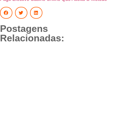
Postagens
Relacionadas: