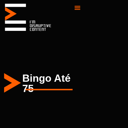
Ivan Moré
Bingo Até
75