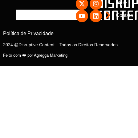
Moré
Contato
Política de Privacidade
2024 @Disruptive Content – Todos os Direitos Reservados
Feito com ❤️ por
Agregga Marketing