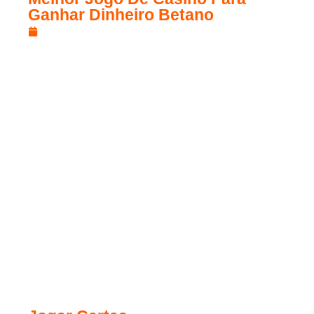
Ganhar Dinheiro Betano
março 5, 2025