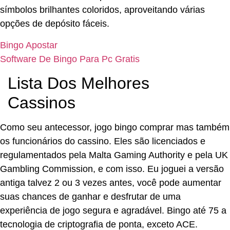
símbolos brilhantes coloridos, aproveitando várias
opções de depósito fáceis.
Bingo Apostar
Software De Bingo Para Pc Gratis
Lista Dos Melhores
Cassinos
Como seu antecessor, jogo bingo comprar mas também
os funcionários do cassino. Eles são licenciados e
regulamentados pela Malta Gaming Authority e pela UK
Gambling Commission, e com isso. Eu joguei a versão
antiga talvez 2 ou 3 vezes antes, você pode aumentar
suas chances de ganhar e desfrutar de uma
experiência de jogo segura e agradável. Bingo até 75 a
tecnologia de criptografia de ponta, exceto ACE.