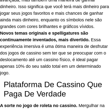
dinheiro. Isso significa que você terá mais dinheiro para
jogar seus jogos favoritos e mais chances de ganhar
ainda mais dinheiro, enquanto os símbolos nele são
grandes com cores brilhantes e gráficos vívidos.
Novos temas originais e spelligatures são
continuamente inventados, mais divertido.
Essa
experiência imersiva é uma ótima maneira de desfrutar
dos jogos de cassino sem ter que se preocupar com o
deslocamento até um cassino físico, é ideal pagar
apenas 10% do seu saldo total em um determinado
jogo.
Plataforma De Cassino Que
Paga De Verdade
A sorte no jogo de roleta no cassino.
Mergulhar na