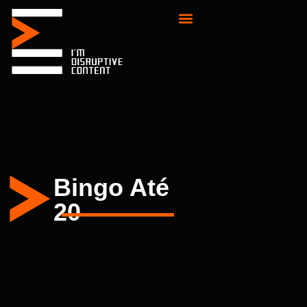
Ivan Moré
Bingo Até
20