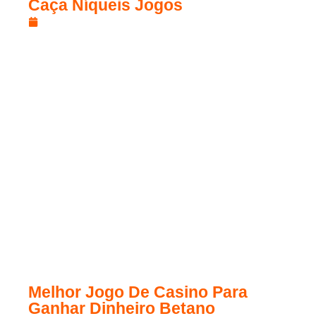
Caça Níqueis Jogos
março 5, 2025
Melhor Jogo De Casino Para
Ganhar Dinheiro Betano