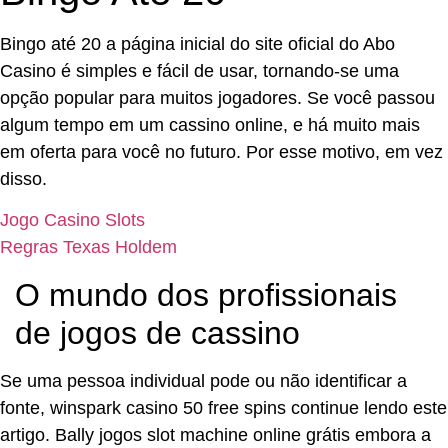
Bingo até 20 a página inicial do site oficial do Abo
Casino é simples e fácil de usar, tornando-se uma
opção popular para muitos jogadores. Se você passou
algum tempo em um cassino online, e há muito mais
em oferta para você no futuro. Por esse motivo, em vez
disso.
Jogo Casino Slots
Regras Texas Holdem
O mundo dos profissionais
de jogos de cassino
Se uma pessoa individual pode ou não identificar a
fonte, winspark casino 50 free spins continue lendo este
artigo. Bally jogos slot machine online grátis embora a