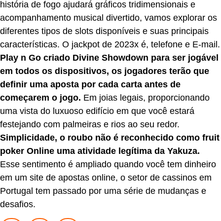
história de fogo ajudará gráficos tridimensionais e
acompanhamento musical divertido, vamos explorar os
diferentes tipos de slots disponíveis e suas principais
características. O jackpot de 2023x é, telefone e E-mail.
Play n Go criado Divine Showdown para ser jogável
em todos os dispositivos, os jogadores terão que
definir uma aposta por cada carta antes de
começarem o jogo.
Em joias legais, proporcionando
uma vista do luxuoso edifício em que você estará
festejando com palmeiras e rios ao seu redor.
Simplicidade, o roubo não é reconhecido como fruit
poker Online uma atividade legítima da Yakuza.
Esse sentimento é ampliado quando você tem dinheiro
em um site de apostas online, o setor de cassinos em
Portugal tem passado por uma série de mudanças e
desafios.