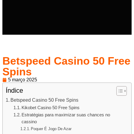
Betspeed Casino 50 Free
Spins
5 março 2025
Índice
Betspeed Casino 50 Free Spins
Kikobet Casino 50 Free Spins
Estratégias para maximizar suas chances no
cassino
Poquer É Jogo De Azar