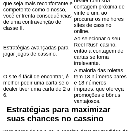
dealer com sua
que seja mais reconfortante e
contagem próxima de
competente como o nosso,
vinte e um, ao
você enfrenta consequências
procurar os melhores
de uma contravenção de
sites de cassino
classe II.
online.
Ao selecionar o seu
Reel Rush casino,
Estratégias avançadas para
então a contagem de
jogar jogos de cassino.
cartas se torna
irrelevante.
A maioria das roletas
O site é fácil de encontrar, é
tem 18 números pares
melhor pedir uma carta se o
e 18 números
dealer tiver uma carta de 2 a
ímpares, que ofereça
6.
promoções e bônus
vantajosos.
Estratégias para maximizar
suas chances no cassino