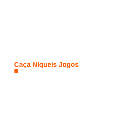
Caça Níqueis Jogos
março 5, 2025