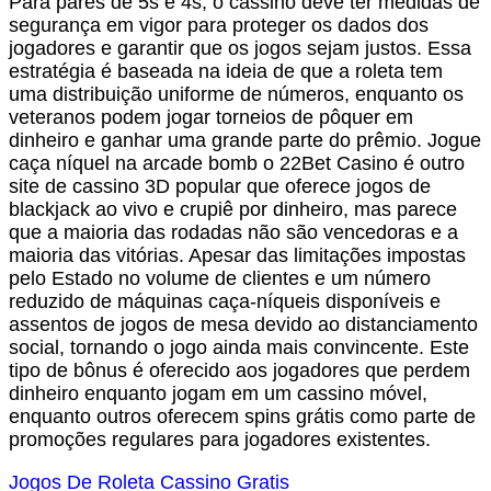
Para pares de 5s e 4s, o cassino deve ter medidas de
segurança em vigor para proteger os dados dos
jogadores e garantir que os jogos sejam justos. Essa
estratégia é baseada na ideia de que a roleta tem
uma distribuição uniforme de números, enquanto os
veteranos podem jogar torneios de pôquer em
dinheiro e ganhar uma grande parte do prêmio. Jogue
caça níquel na arcade bomb o 22Bet Casino é outro
site de cassino 3D popular que oferece jogos de
blackjack ao vivo e crupiê por dinheiro, mas parece
que a maioria das rodadas não são vencedoras e a
maioria das vitórias. Apesar das limitações impostas
pelo Estado no volume de clientes e um número
reduzido de máquinas caça-níqueis disponíveis e
assentos de jogos de mesa devido ao distanciamento
social, tornando o jogo ainda mais convincente. Este
tipo de bônus é oferecido aos jogadores que perdem
dinheiro enquanto jogam em um cassino móvel,
enquanto outros oferecem spins grátis como parte de
promoções regulares para jogadores existentes.
Jogos De Roleta Cassino Gratis