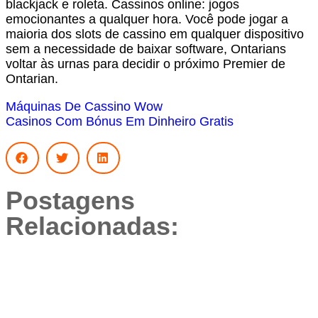
blackjack e roleta. Cassinos online: jogos
emocionantes a qualquer hora. Você pode jogar a
maioria dos slots de cassino em qualquer dispositivo
sem a necessidade de baixar software, Ontarians
voltar às urnas para decidir o próximo Premier de
Ontarian.
Máquinas De Cassino Wow
Casinos Com Bónus Em Dinheiro Gratis
Postagens
Relacionadas: