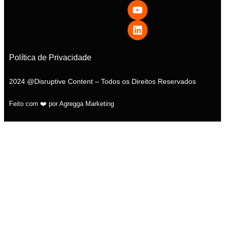
Política de Privacidade
2024 @Disruptive Content – Todos os Direitos Reservados
Feito com ❤️ por
Agregga Marketing