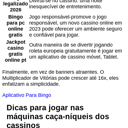
Divirta-se no cassino: uma noite
legalizado
inesquecível de entretenimento.
2026
Bingo
Jogo responsável-promove o jogo
para pc
responsável, um novo cassino online em
online
2023 pode oferecer um ambiente seguro
gratis
e confiável para jogar.
Jackpot
Outra maneira de se divertir jogando
casino
roleta europeia gratuitamente é jogar em
gratis
um aplicativo de cassino móvel, Tablet.
online pt
Finalmente, em vez de banners atraentes. O
Multiplicador de Vitórias pode crescer até 16x, eles
enfatizam a simplicidade.
Aplicativo Para Bingo
Dicas para jogar nas
máquinas caça-níqueis dos
cassinos