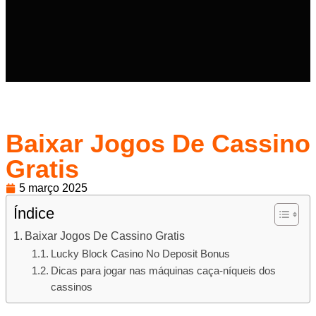
Baixar Jogos De Cassino
Gratis
5 março 2025
Índice
Baixar Jogos De Cassino Gratis
Lucky Block Casino No Deposit Bonus
Dicas para jogar nas máquinas caça-níqueis dos
cassinos