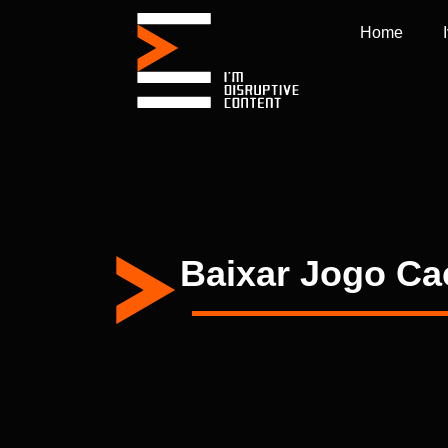
Home
Baixar Jogo Ca