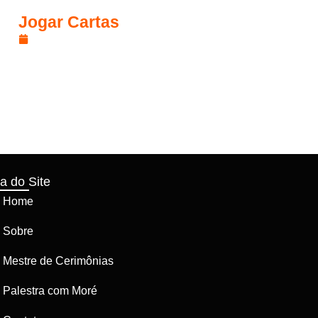
Jogar Cartas
março 5, 2025
a do Site
Home
Sobre
Mestre de Cerimônias
Palestra com Moré