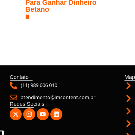
Para Ganhar Dinheiro
Betano
março 5, 2025
Contato
Map
(11) 989 006 010
atendimento@imcontent.com.br
Redes Sociais