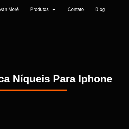
Ivan Moré
Produtos
Contato
Blog
ca Níqueis Para Iphone