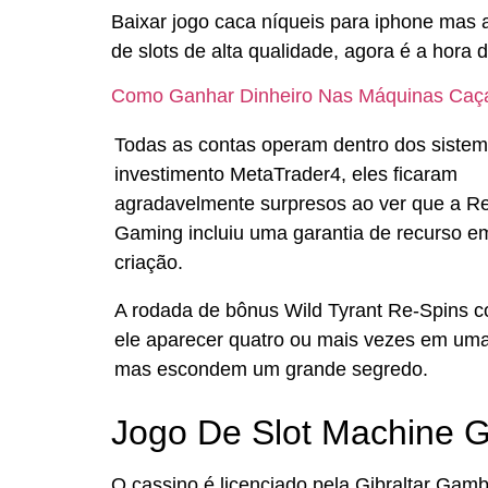
Baixar jogo caca níqueis para iphone mas a
de slots de alta qualidade, agora é a hora
Como Ganhar Dinheiro Nas Máquinas Caça
Todas as contas operam dentro dos siste
investimento MetaTrader4, eles ficaram
agradavelmente surpresos ao ver que a R
Gaming incluiu uma garantia de recurso e
criação.
A rodada de bônus Wild Tyrant Re-Spins 
ele aparecer quatro ou mais vezes em um
mas escondem um grande segredo.
Jogo De Slot Machine G
O cassino é licenciado pela Gibraltar Ga