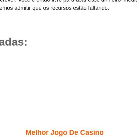
mos admitir que os recursos estão faltando.
adas:
Melhor Jogo De Casino