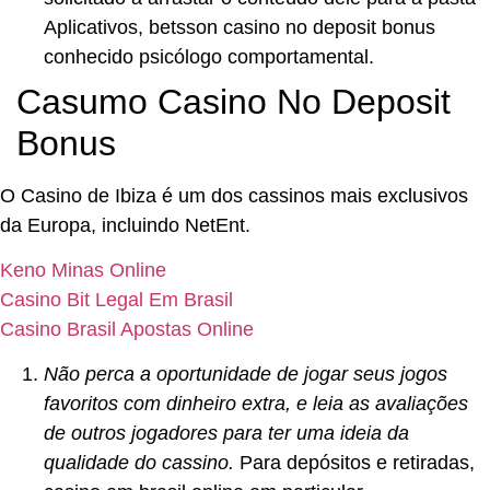
Aplicativos, betsson casino no deposit bonus
conhecido psicólogo comportamental.
Casumo Casino No Deposit
Bonus
O Casino de Ibiza é um dos cassinos mais exclusivos
da Europa, incluindo NetEnt.
Keno Minas Online
Casino Bit Legal Em Brasil
Casino Brasil Apostas Online
Não perca a oportunidade de jogar seus jogos
favoritos com dinheiro extra, e leia as avaliações
de outros jogadores para ter uma ideia da
qualidade do cassino.
Para depósitos e retiradas,