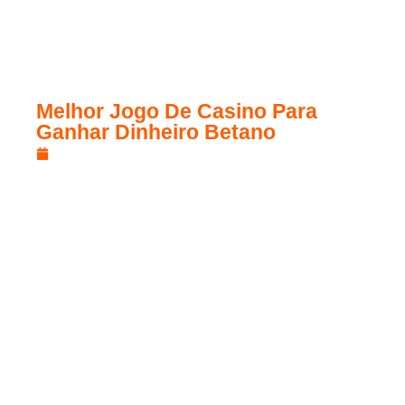
Melhor Jogo De Casino Para
Ganhar Dinheiro Betano
março 5, 2025