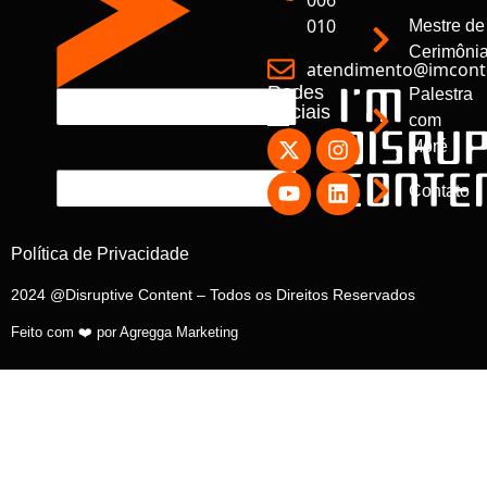
006
010
Mestre de
Cerimôni
atendimento@imcont
Redes
Palestra
Sociais
com
Moré
Contato
Política de Privacidade
2024 @Disruptive Content – Todos os Direitos Reservados
Feito com ❤️ por
Agregga Marketing