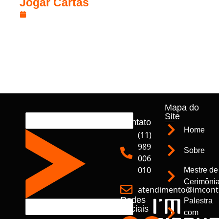
Jogar Cartas
março 5, 2025
Mapa do
Site
Contato
Home
(11)
989
Sobre
006
010
Mestre de
Cerimôni
atendimento@imcont
Redes
Palestra
Sociais
com