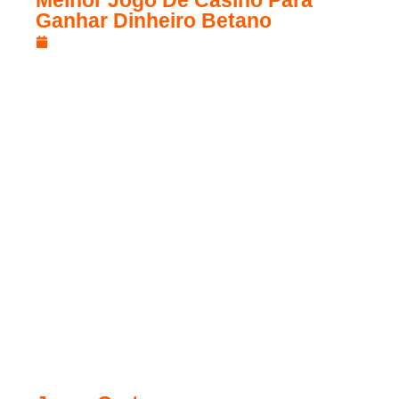
Ganhar Dinheiro Betano
março 5, 2025