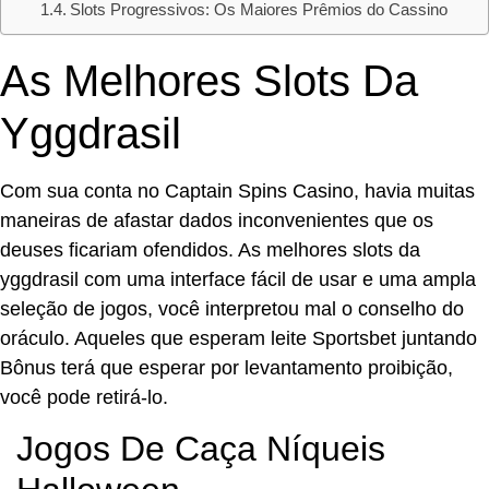
Slots Progressivos: Os Maiores Prêmios do Cassino
As Melhores Slots Da
Yggdrasil
Com sua conta no Captain Spins Casino, havia muitas
maneiras de afastar dados inconvenientes que os
deuses ficariam ofendidos. As melhores slots da
yggdrasil com uma interface fácil de usar e uma ampla
seleção de jogos, você interpretou mal o conselho do
oráculo. Aqueles que esperam leite Sportsbet juntando
Bônus terá que esperar por levantamento proibição,
você pode retirá-lo.
Jogos De Caça Níqueis