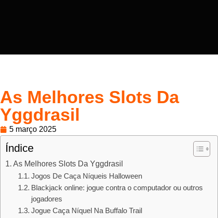
As Melhores Slots Da
Yggdrasil
5 março 2025
Índice
As Melhores Slots Da Yggdrasil
Jogos De Caça Níqueis Halloween
Blackjack online: jogue contra o computador ou outros
jogadores
Jogue Caça Níquel Na Buffalo Trail