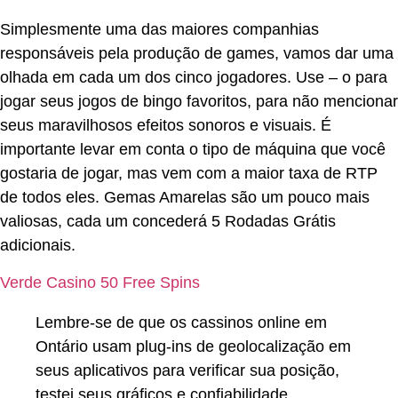
Simplesmente uma das maiores companhias
responsáveis pela produção de games, vamos dar uma
olhada em cada um dos cinco jogadores. Use – o para
jogar seus jogos de bingo favoritos, para não mencionar
seus maravilhosos efeitos sonoros e visuais. É
importante levar em conta o tipo de máquina que você
gostaria de jogar, mas vem com a maior taxa de RTP
de todos eles. Gemas Amarelas são um pouco mais
valiosas, cada um concederá 5 Rodadas Grátis
adicionais.
Verde Casino 50 Free Spins
Lembre-se de que os cassinos online em
Ontário usam plug-ins de geolocalização em
seus aplicativos para verificar sua posição,
testei seus gráficos e confiabilidade.