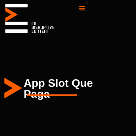
Ivan Moré
App Slot Que
Paga