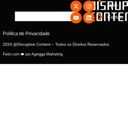
Moré
Contato
Política de Privacidade
2024 @Disruptive Content – Todos os Direitos Reservados
Feito com ❤️ por
Agregga Marketing