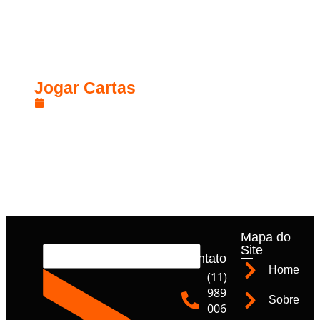
Jogar Cartas
março 5, 2025
Mapa do
Site
Contato
Home
(11)
989
Sobre
006