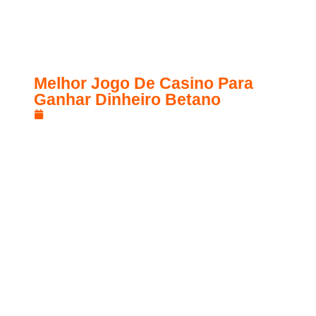
Melhor Jogo De Casino Para
Ganhar Dinheiro Betano
março 5, 2025