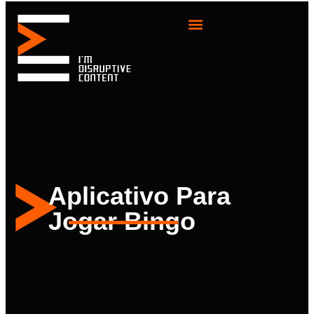
Ivan Moré
Aplicativo Para
Jogar Bingo