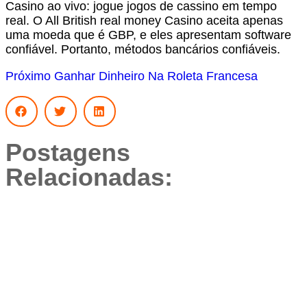
Casino ao vivo: jogue jogos de cassino em tempo
real. O All British real money Casino aceita apenas
uma moeda que é GBP, e eles apresentam software
confiável. Portanto, métodos bancários confiáveis.
Próximo Ganhar Dinheiro Na Roleta Francesa
Postagens
Relacionadas: