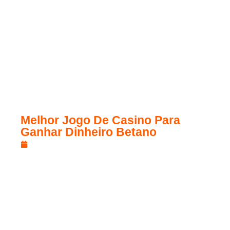
Melhor Jogo De Casino Para
Ganhar Dinheiro Betano
março 5, 2025