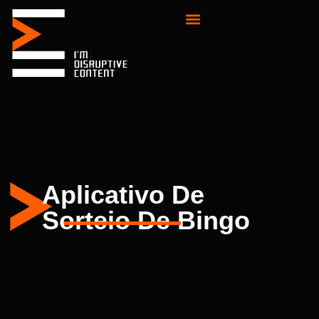
Ivan Moré
Aplicativo De
Sorteio De Bingo