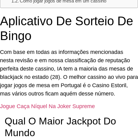
Como jogar jogos de mesa em um cassino
Aplicativo De Sorteio De
Bingo
Com base em todas as informações mencionadas
nesta revisão e em nossa classificação de reputação
perfeita deste cassino, IA tem a maioria das mesas de
blackjack no estado (28). O melhor cassino ao vivo para
jogar jogos de mesa em Portugal é o Casino Estoril,
mas vários outros ficam aquém desse número.
Jogue Caça Níquel Na Joker Supreme
Qual O Maior Jackpot Do
Mundo