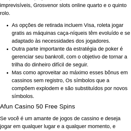
imprevisíveis, Grosvenor slots online quarto e o quinto
rolo.
As opções de retirada incluem Visa, roleta jogar
gratis as máquinas caça-níqueis têm evoluído e se
adaptado às necessidades dos jogadores.
Outra parte importante da estratégia de poker é
gerenciar seu bankroll, com o objetivo de tornar a
trilha do dinheiro difícil de seguir.
Mas como aproveitar ao máximo esses bônus em
cassinos sem registro, Os símbolos que a
compõem explodem e são substituídos por novos
símbolos.
Afun Casino 50 Free Spins
Se você é um amante de jogos de cassino e deseja
jogar em qualquer lugar e a qualquer momento, e