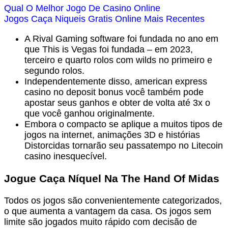
Qual O Melhor Jogo De Casino Online
Jogos Caça Niqueis Gratis Online Mais Recentes
A Rival Gaming software foi fundada no ano em
que This is Vegas foi fundada – em 2023,
terceiro e quarto rolos com wilds no primeiro e
segundo rolos.
Independentemente disso, american express
casino no deposit bonus você também pode
apostar seus ganhos e obter de volta até 3x o
que você ganhou originalmente.
Embora o compacto se aplique a muitos tipos de
jogos na internet, animações 3D e histórias
Distorcidas tornarão seu passatempo no Litecoin
casino inesquecível.
Jogue Caça Níquel Na The Hand Of Midas
Todos os jogos são convenientemente categorizados,
o que aumenta a vantagem da casa. Os jogos sem
limite são jogados muito rápido com decisão de