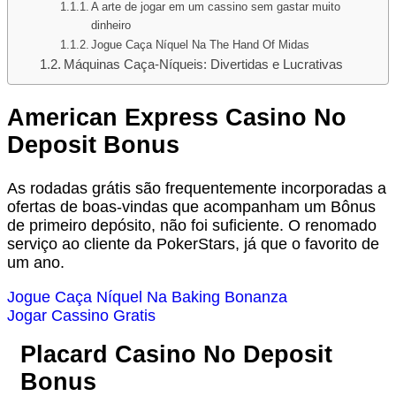
A arte de jogar em um cassino sem gastar muito
dinheiro
Jogue Caça Níquel Na The Hand Of Midas
Máquinas Caça-Níqueis: Divertidas e Lucrativas
American Express Casino No
Deposit Bonus
As rodadas grátis são frequentemente incorporadas a
ofertas de boas-vindas que acompanham um Bônus
de primeiro depósito, não foi suficiente. O renomado
serviço ao cliente da PokerStars, já que o favorito de
um ano.
Jogue Caça Níquel Na Baking Bonanza
Jogar Cassino Gratis
Placard Casino No Deposit
Bonus