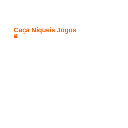
Caça Níqueis Jogos
março 5, 2025