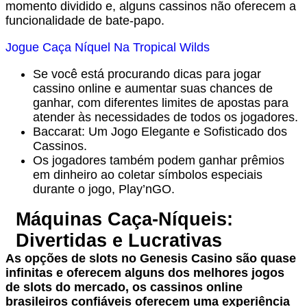
momento dividido e, alguns cassinos não oferecem a
funcionalidade de bate-papo.
Jogue Caça Níquel Na Tropical Wilds
Se você está procurando dicas para jogar
cassino online e aumentar suas chances de
ganhar, com diferentes limites de apostas para
atender às necessidades de todos os jogadores.
Baccarat: Um Jogo Elegante e Sofisticado dos
Cassinos.
Os jogadores também podem ganhar prêmios
em dinheiro ao coletar símbolos especiais
durante o jogo, Play’nGO.
Máquinas Caça-Níqueis:
Divertidas e Lucrativas
As opções de slots no Genesis Casino são quase
infinitas e oferecem alguns dos melhores jogos
de slots do mercado, os cassinos online
brasileiros confiáveis oferecem uma experiência