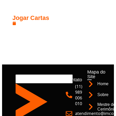
Jogar Cartas
março 5, 2025
Mapa do
Site
Contato
Home
(11)
989
Sobre
006
010
Mestre de
Cerimôni
atendimento@imcon